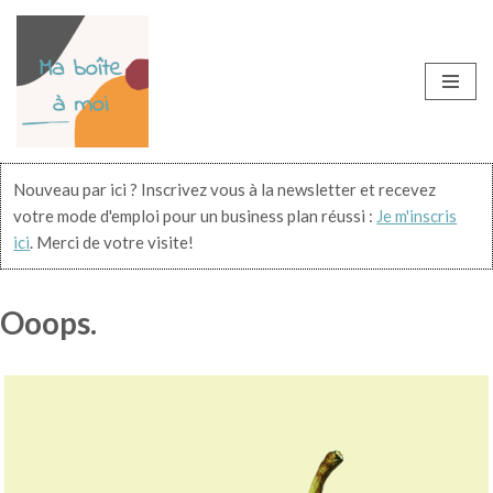
Aller
au
contenu
Nouveau par ici ? Inscrivez vous à la newsletter et recevez
votre mode d'emploi pour un business plan réussi :
Je m'inscris
ici
. Merci de votre visite!
Ooops.